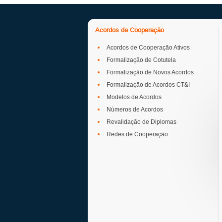
Acordos de Cooperação
Acordos de Cooperação Ativos
Formalização de Cotutela
Formalização de Novos Acordos
Formalização de Acordos CT&I
Modelos de Acordos
Números de Acordos
Revalidação de Diplomas
Redes de Cooperação