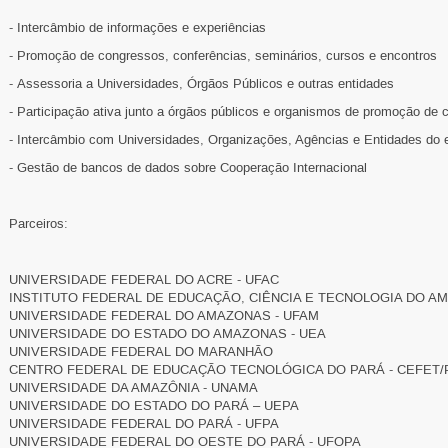
- Intercâmbio de informações e experiências
- Promoção de congressos, conferências, seminários, cursos e encontros
- Assessoria a Universidades, Órgãos Públicos e outras entidades
- Participação ativa junto a órgãos públicos e organismos de promoção de 
- Intercâmbio com Universidades, Organizações, Agências e Entidades do e
- Gestão de bancos de dados sobre Cooperação Internacional
Parceiros:
UNIVERSIDADE FEDERAL DO ACRE - UFAC
INSTITUTO FEDERAL DE EDUCAÇÃO, CIÊNCIA E TECNOLOGIA DO A
UNIVERSIDADE FEDERAL DO AMAZONAS - UFAM
UNIVERSIDADE DO ESTADO DO AMAZONAS - UEA
UNIVERSIDADE FEDERAL DO MARANHÃO
CENTRO FEDERAL DE EDUCAÇÃO TECNOLÓGICA DO PARÁ - CEFET/
UNIVERSIDADE DA AMAZÔNIA - UNAMA
UNIVERSIDADE DO ESTADO DO PARÁ – UEPA
UNIVERSIDADE FEDERAL DO PARÁ - UFPA
UNIVERSIDADE FEDERAL DO OESTE DO PARÁ - UFOPA