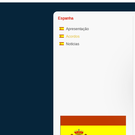
Espanha
Apresentação
Acordos
Notícias