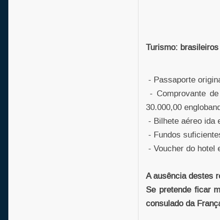
Turismo: brasileiros
- Passaporte origina
- Comprovante de 
30.000,00 englobando
- Bilhete aéreo ida 
- Fundos suficientes
- Voucher do hotel 
A ausência destes r
Se pretende ficar m
consulado da Franç