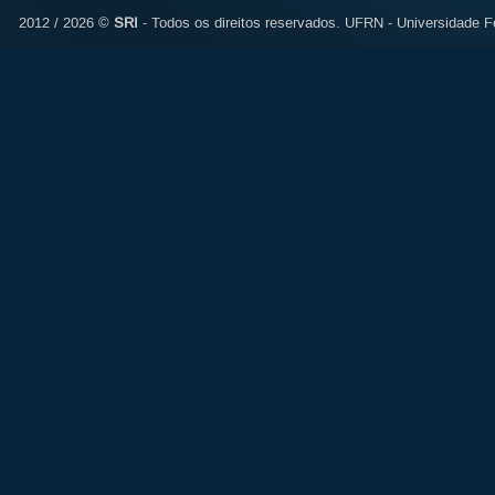
2012 / 2026 ©
SRI
- Todos os direitos reservados.
UFRN - Universidade Fe