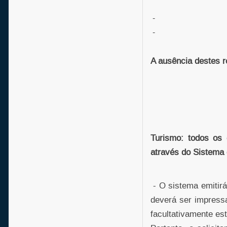
-
-
A ausência destes r
Turismo: todos os 
através do Sistema 
- O sistema emitirá
deverá ser impress
facultativamente es