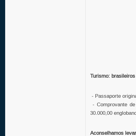
Turismo: brasileiros
- Passaporte origina
- Comprovante de 
30.000,00 englobando
Aconselhamos leva