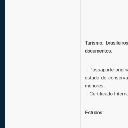
Turismo: brasileir
documentos:
- Passaporte origin
estado de conserva
menores;
- Certificado Inter
Estudos: