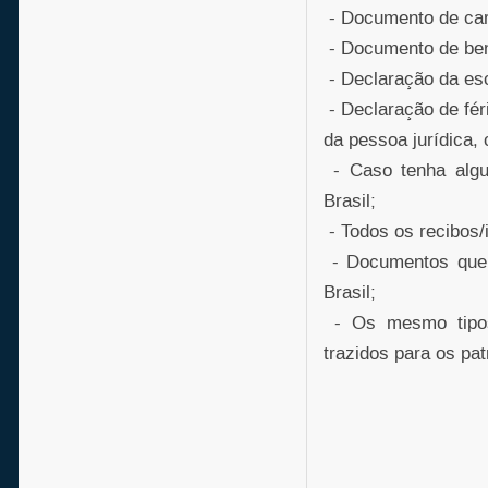
- Documento de car
- Documento de be
- Declaração da esc
- Declaração de fér
da pessoa jurídica,
- Caso tenha algu
Brasil;
- Todos os recibos/
- Documentos que 
Brasil;
- Os mesmo tipos
trazidos para os pa