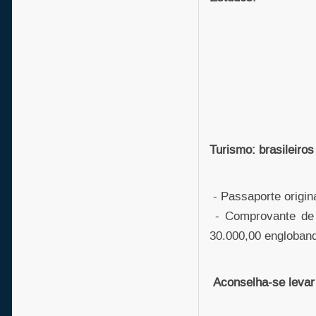
Turismo: brasileiros
- Passaporte origina
- Comprovante de 
30.000,00 englobando
Aconselha-se leva