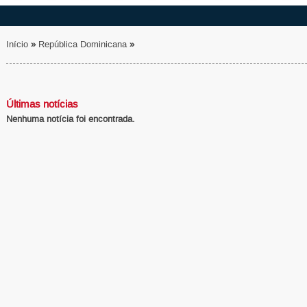
Início
»
República Dominicana
»
Últimas notícias
Nenhuma notícia foi encontrada.