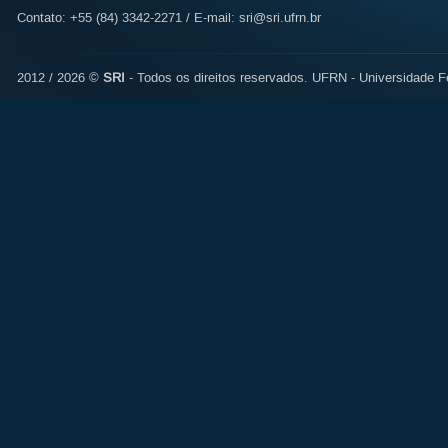
Contato: +55 (84) 3342-2271 / E-mail:
sri@sri.ufrn.br
2012 / 2026 ©
SRI
- Todos os direitos reservados.
UFRN - Universidade Fe