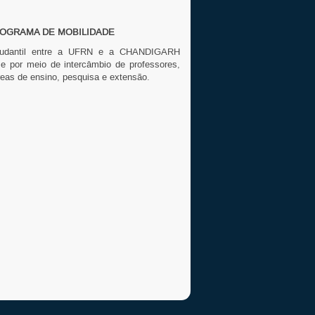
OGRAMA DE MOBILIDADE
studantil entre a UFRN e a CHANDIGARH
 por meio de intercâmbio de professores,
eas de ensino, pesquisa e extensão.