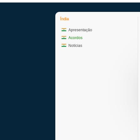
Índia
Apresentação
Acordos
Notícias