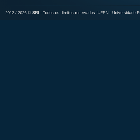
2012 / 2026 ©
SRI
- Todos os direitos reservados.
UFRN - Universidade Fe