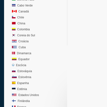
Cabo Verde
Canadá
Chile
China
Colombia
Coreia do Sul
Croácia
Cuba
Dinamarca
Equador
Escócia
Eslováquia
Eslovênia
Espanha
Estônia
Estados Unidos
Finlândia