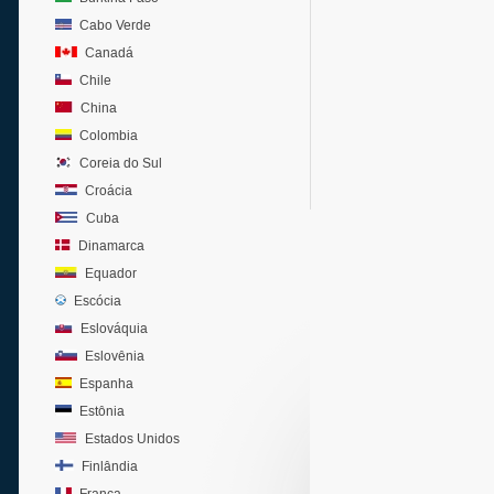
Cabo Verde
Canadá
Chile
China
Colombia
Coreia do Sul
Croácia
Cuba
Dinamarca
Equador
Escócia
Eslováquia
Eslovênia
Espanha
Estônia
Estados Unidos
Finlândia