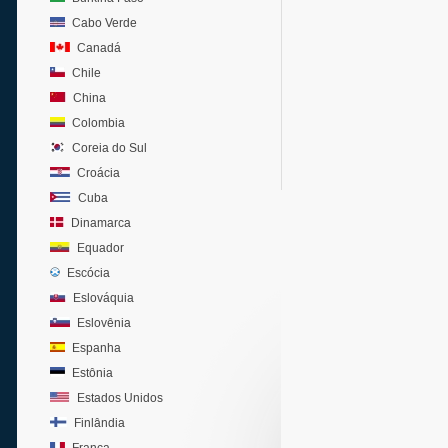
Cabo Verde
Canadá
Chile
China
Colombia
Coreia do Sul
Croácia
Cuba
Dinamarca
Equador
Escócia
Eslováquia
Eslovênia
Espanha
Estônia
Estados Unidos
Finlândia