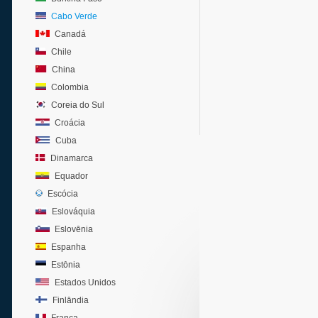
Cabo Verde
Canadá
Chile
China
Colombia
Coreia do Sul
Croácia
Cuba
Dinamarca
Equador
Escócia
Eslováquia
Eslovênia
Espanha
Estônia
Estados Unidos
Finlândia