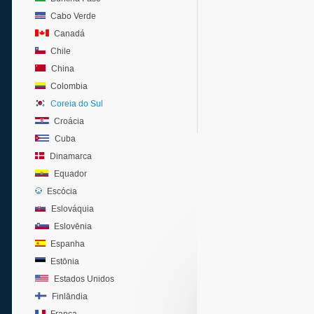
Cabo Verde
Canadá
Chile
China
Colombia
Coreia do Sul
Croácia
Cuba
Dinamarca
Equador
Escócia
Eslováquia
Eslovênia
Espanha
Estônia
Estados Unidos
Finlândia