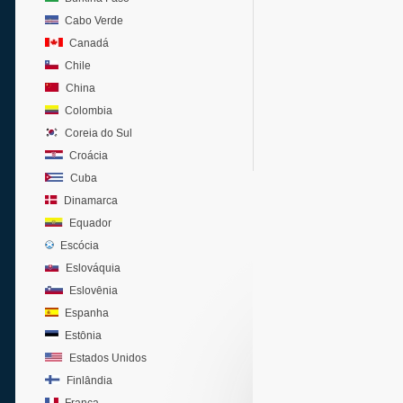
Cabo Verde
Canadá
Chile
China
Colombia
Coreia do Sul
Croácia
Cuba
Dinamarca
Equador
Escócia
Eslováquia
Eslovênia
Espanha
Estônia
Estados Unidos
Finlândia