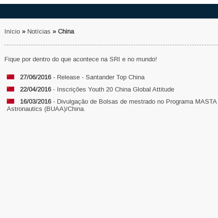
Início
»
Notícias
»
China
Fique por dentro do que acontece na SRI e no mundo!
27/06/2016
- Release - Santander Top China
22/04/2016
- Inscrições Youth 20 China Global Attitude
16/03/2016
- Divulgação de Bolsas de mestrado no Programa MASTA d
Astronautics (BUAA)/China.