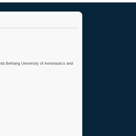
a Beihang University of Aeronautics and