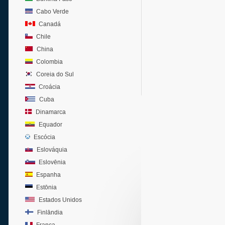
Cabo Verde
Canadá
Chile
China
Colombia
Coreia do Sul
Croácia
Cuba
Dinamarca
Equador
Escócia
Eslováquia
Eslovênia
Espanha
Estônia
Estados Unidos
Finlândia