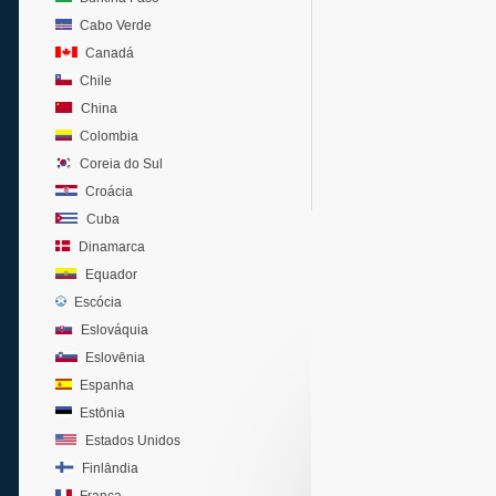
Cabo Verde
Canadá
Chile
China
Colombia
Coreia do Sul
Croácia
Cuba
Dinamarca
Equador
Escócia
Eslováquia
Eslovênia
Espanha
Estônia
Estados Unidos
Finlândia